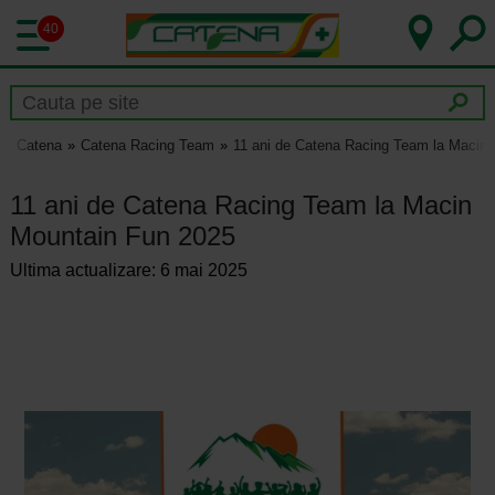
40
Catena
Catena Racing Team
11 ani de Catena Racing Team la Macin
11 ani de Catena Racing Team la Macin
Mountain Fun 2025
Ultima actualizare: 6 mai 2025