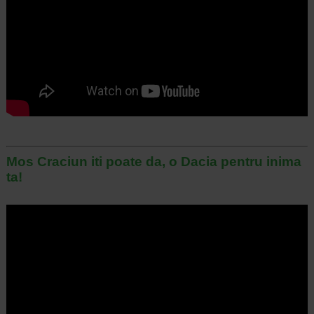
Mos Craciun iti poate da, o Dacia pentru inima
ta!