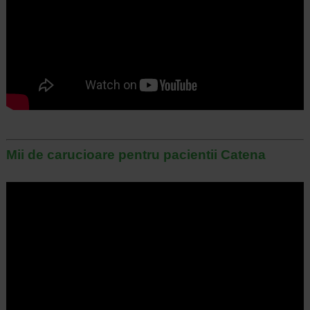
Mii de carucioare pentru pacientii Catena