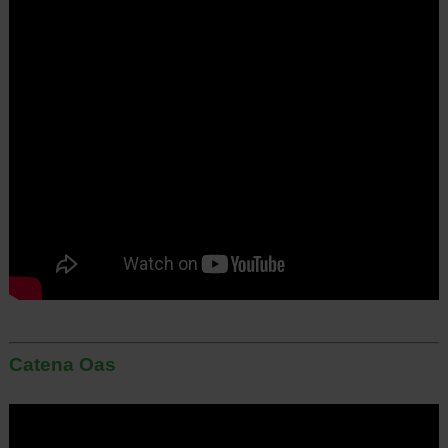
Catena Oas