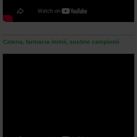
Catena, farmacia inimii, sustine campionii