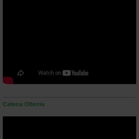
Catena Oltenia