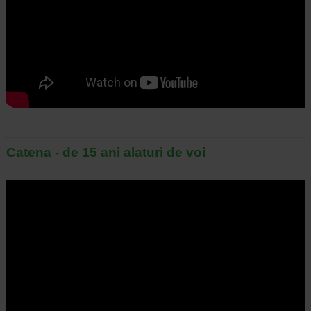
Catena - de 15 ani alaturi de voi