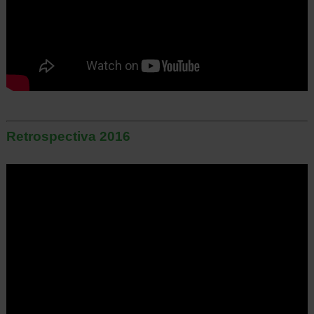
Retrospectiva 2016