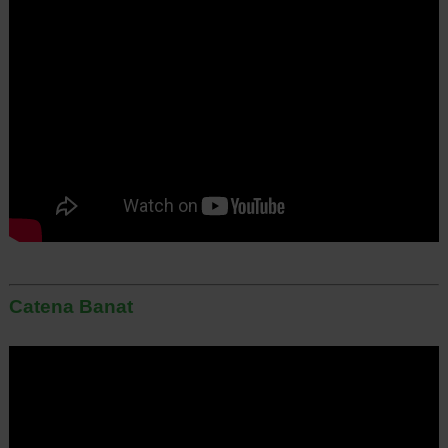
Catena Banat