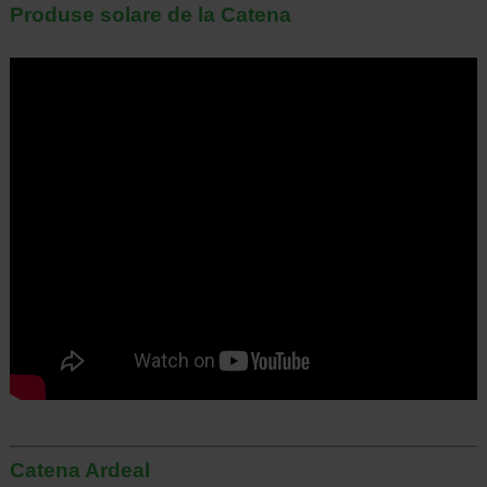
Produse solare de la Catena
Catena Ardeal