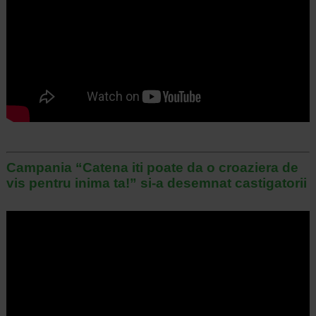
Campania “Catena iti poate da o croaziera de
vis pentru inima ta!” si-a desemnat castigatorii