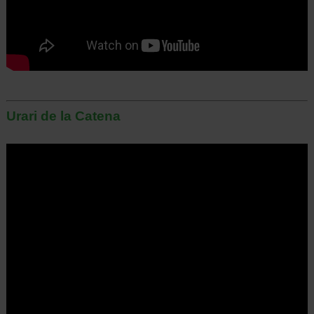
Urari de la Catena