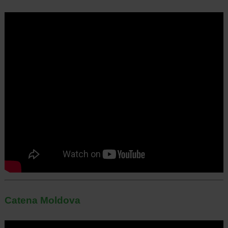
Catena Moldova