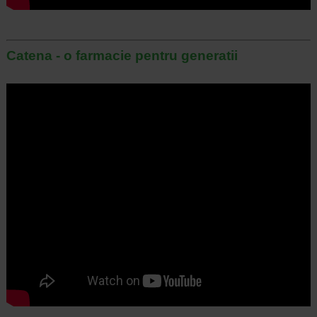
Catena - o farmacie pentru generatii