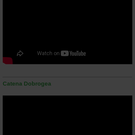
Catena Dobrogea