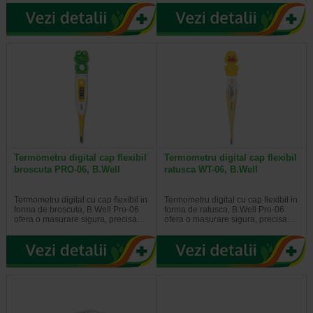
Termometru digital cap flexibil
Termometru digital cap flexibil
broscuta PRO-06, B.Well
ratusca WT-06, B.Well
Termometru digital cu cap flexibil in
Termometru digital cu cap flexibil in
forma de broscuta, B.Well Pro-06
forma de ratusca, B.Well Pro-06
ofera o masurare sigura, precisa…
ofera o masurare sigura, precisa…