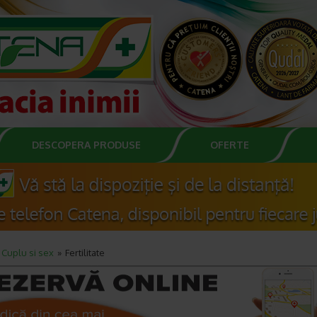
DESCOPERA PRODUSE
OFERTE
Cuplu si sex
Fertilitate