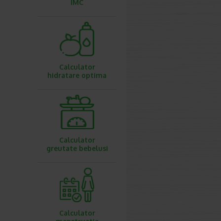
IMC
Calculator
hidratare optima
Calculator
greutate bebelusi
Calculator