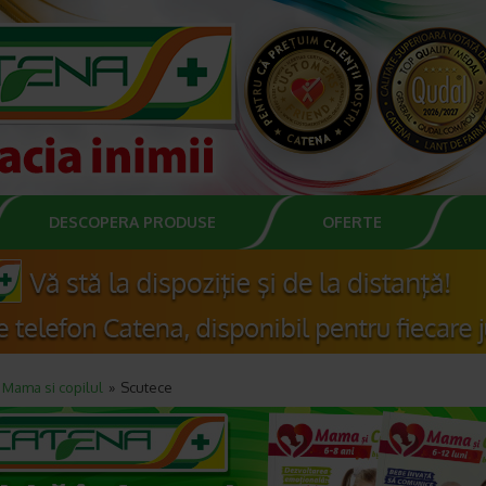
DESCOPERA PRODUSE
OFERTE
Mama si copilul
Scutece