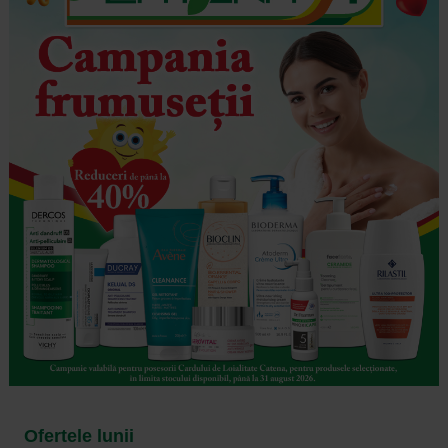
Ofertele lunii