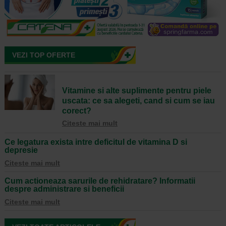
VEZI TOP OFERTE
Vitamine si alte suplimente pentru piele
uscata: ce sa alegeti, cand si cum se iau
corect?
Citeste mai mult
Ce legatura exista intre deficitul de vitamina D si
depresie
Citeste mai mult
Cum actioneaza sarurile de rehidratare? Informatii
despre administrare si beneficii
Citeste mai mult