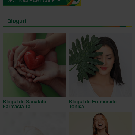
VEZI TOATE ARTICOLELE
Bloguri
Blogul de Sanatate
Blogul de Frumusete
Farmacia Ta
Tonica