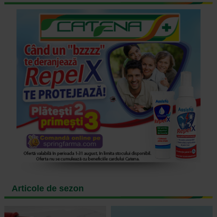
Articole de sezon