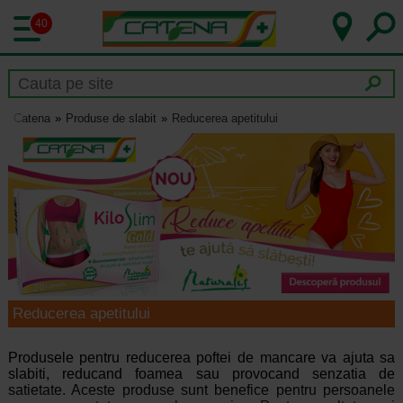
40
Catena
Produse de slabit
Reducerea apetitului
Reducerea apetitului
Produsele pentru reducerea poftei de mancare va ajuta sa
slabiti, reducand foamea sau provocand senzatia de
satietate. Aceste produse sunt benefice pentru persoanele