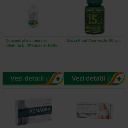
Concentrat otet mere si
Dacia Plant Ceai verde, 60 cpr.
vitamina E, 90 capsule, Rotta…