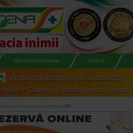
DESCOPERA PRODUSE
OFERTE
Vitamine, minerale si suplimente
ORL