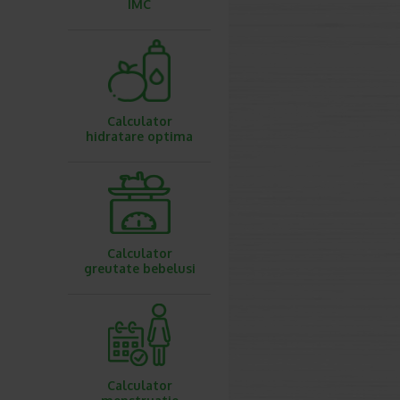
IMC
Calculator
hidratare optima
Calculator
greutate bebelusi
Calculator