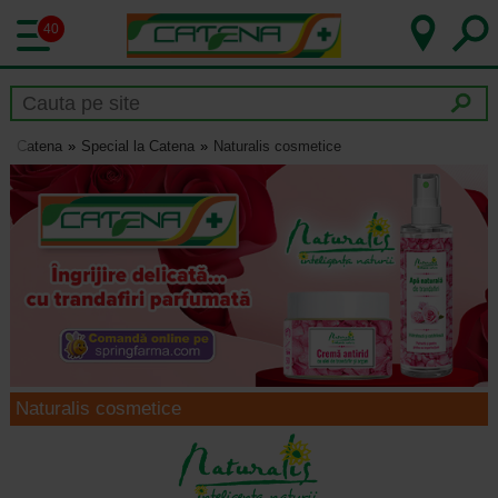
40
Catena
Special la Catena
Naturalis cosmetice
Naturalis cosmetice