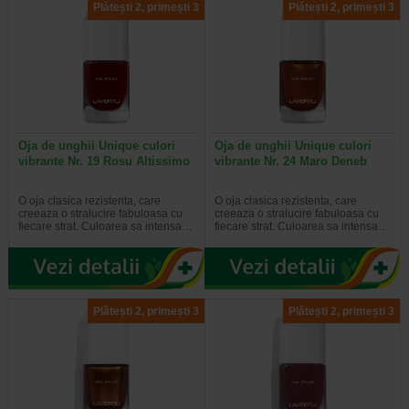
Plătești 2, primești 3
Plătești 2, primești 3
Oja de unghii Unique culori
Oja de unghii Unique culori
vibrante Nr. 19 Rosu Altissimo
vibrante Nr. 24 Maro Deneb
O oja clasica rezistenta, care
O oja clasica rezistenta, care
creeaza o stralucire fabuloasa cu
creeaza o stralucire fabuloasa cu
fiecare strat. Culoarea sa intensa…
fiecare strat. Culoarea sa intensa…
Plătești 2, primești 3
Plătești 2, primești 3