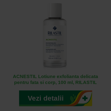
ACNESTIL Lotiune exfolianta delicata
pentru fata si corp, 100 ml, RILASTIL
Vezi detalii