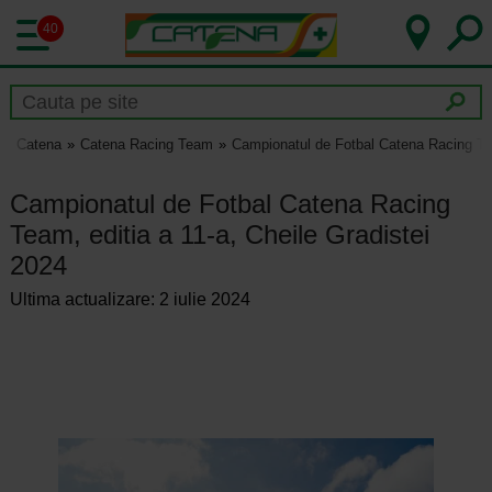
40
Catena
Catena Racing Team
Campionatul de Fotbal Catena Racing Tea
Campionatul de Fotbal Catena Racing
Team, editia a 11-a, Cheile Gradistei
2024
Ultima actualizare: 2 iulie 2024