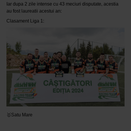
Iar dupa 2 zile intense cu 43 meciuri disputate, acestia
au fost laureatii acestui an:
Clasament Liga 1:
🥇Satu Mare