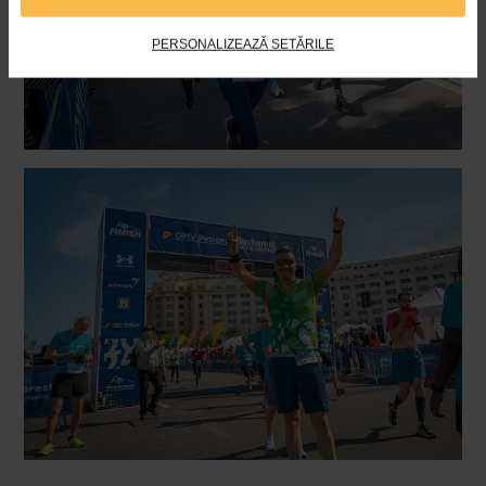
PERSONALIZEAZĂ SETĂRILE