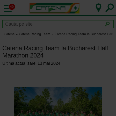
40
Catena
Catena Racing Team
Catena Racing Team la Bucharest Half 
Catena Racing Team la Bucharest Half
Marathon 2024
Ultima actualizare: 13 mai 2024