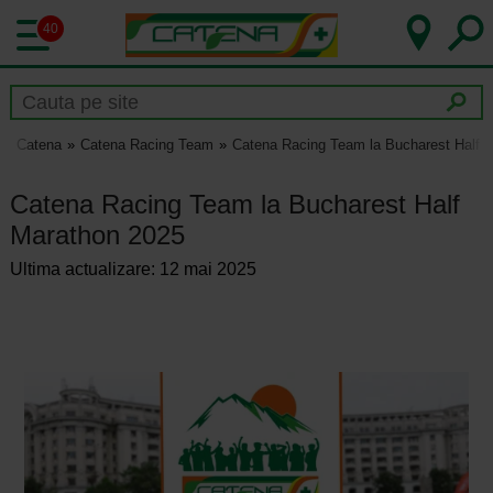
40
Catena
Catena Racing Team
Catena Racing Team la Bucharest Half 
Catena Racing Team la Bucharest Half
Marathon 2025
Ultima actualizare: 12 mai 2025