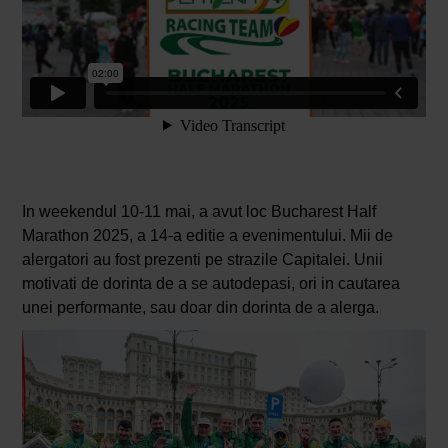
In weekendul 10-11 mai, a avut loc Bucharest Half
Marathon 2025, a 14-a editie a evenimentului. Mii de
alergatori au fost prezenti pe strazile Capitalei. Unii
motivati de dorinta de a se autodepasi, ori in cautarea
unei performante, sau doar din dorinta de a alerga.