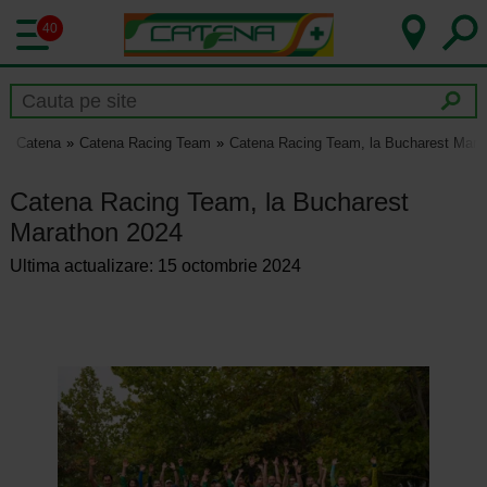
40
Catena
Catena Racing Team
Catena Racing Team, la Bucharest Mara
Catena Racing Team, la Bucharest
Marathon 2024
Ultima actualizare: 15 octombrie 2024