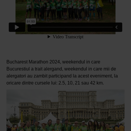
Bucharest Marathon 2024, weekendul in care
Bucurestiul a trait alergand, weekendul in care mii de
alergatori au zambit participand la acest eveniment, la
oricare dintre cursele lui: 2.5, 10, 21 sau 42 km.