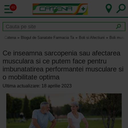
40
Catena
Blogul de Sanatate Farmacia Ta
Boli si Afectiuni
Boli muscu
Ce inseamna sarcopenia sau afectarea
musculara si ce putem face pentru
imbunatatirea performantei musculare si
o mobilitate optima
Ultima actualizare: 18 aprilie 2023