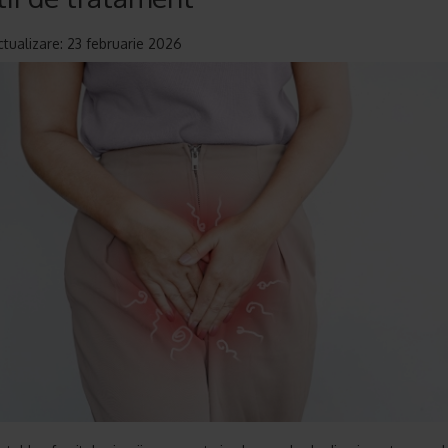
ctualizare: 23 februarie 2026