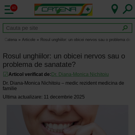
40
Catena
Articole
Rosul unghiilor: un obicei nervos sau o problema de s
Rosul unghiilor: un obicei nervos sau o
problema de sanatate?
Articol verificat de:
Dr.
Diana-Monica Nichitoiu
Dr. Diana-Monica Nichitoiu – medic rezident medicina de
familie
Ultima actualizare: 11 decembrie 2025