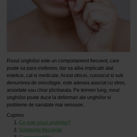
Rosul unghiilor este un comportament frecvent, care
poate sa para inofensiv, dar sa aiba implicatii atat
estetice, cat si medicale. Acest obicei, cunoscut si sub
denumirea de onicofagie, este adesea asociat cu stres,
anxietate sau chiar plictiseala. Pe termen lung, rosul
unghiilor poate duce la deformari ale unghiilor si
probleme de sanatate mai serioase.
Cuprins
Ce este rosul unghiilor?
Simptome frecvente