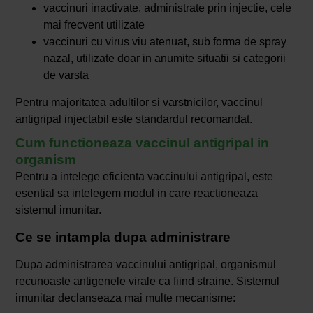
vaccinuri inactivate, administrate prin injectie, cele
mai frecvent utilizate
vaccinuri cu virus viu atenuat, sub forma de spray
nazal, utilizate doar in anumite situatii si categorii
de varsta
Pentru majoritatea adultilor si varstnicilor, vaccinul
antigripal injectabil este standardul recomandat.
Cum functioneaza vaccinul antigripal in
organism
Pentru a intelege eficienta vaccinului antigripal, este
esential sa intelegem modul in care reactioneaza
sistemul imunitar.
Ce se intampla dupa administrare
Dupa administrarea vaccinului antigripal, organismul
recunoaste antigenele virale ca fiind straine. Sistemul
imunitar declanseaza mai multe mecanisme: