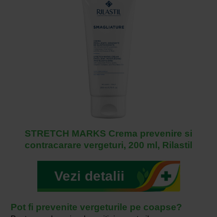
STRETCH MARKS Crema prevenire si
contracarare vergeturi, 200 ml, Rilastil
Vezi detalii
Pot fi prevenite vergeturile pe coapse?