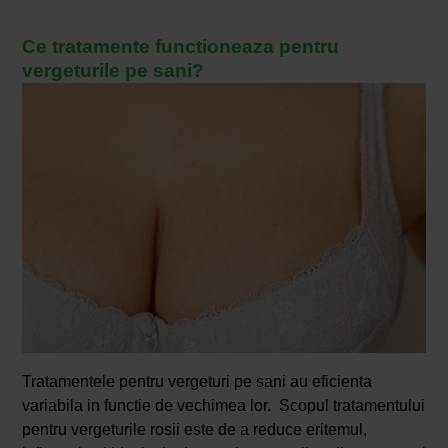
Ce tratamente functioneaza pentru
vergeturile pe sani?
Tratamentele pentru vergeturi pe sani au eficienta
variabila in functie de vechimea lor. Scopul tratamentului
pentru vergeturile rosii este de a reduce eritemul,