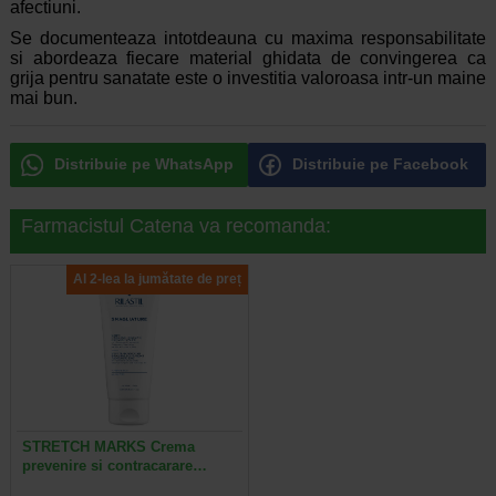
afectiuni.
Se documenteaza intotdeauna cu maxima responsabilitate
si abordeaza fiecare material ghidata de convingerea ca
grija pentru sanatate este o investitia valoroasa intr-un maine
mai bun.
Distribuie pe WhatsApp
Distribuie pe Facebook
Farmacistul Catena va recomanda:
Al 2-lea la jumătate de preț
STRETCH MARKS Crema
prevenire si contracarare…