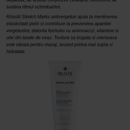
sustina ritmul schimbarilor.
Rilastil Stretch Marks antivergeturi ajuta la mentinerea
elasticitatii pielii si contribuie la prevenirea aparitiei
vergeturilor, datorita formulei cu aminoacizi, vitamine si
ulei din tarate de ovaz. Textura sa bogata si cremoasa
este ideala pentru masaj, lasand pielea mai supla si
hidratata.