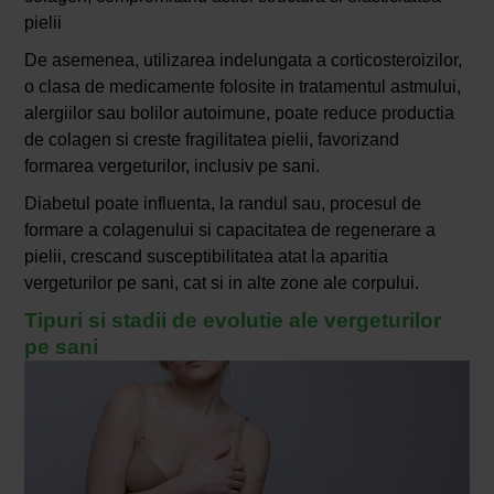
pielii
De asemenea, utilizarea indelungata a corticosteroizilor,
o clasa de medicamente folosite in tratamentul astmului,
alergiilor sau bolilor autoimune, poate reduce productia
de colagen si creste fragilitatea pielii, favorizand
formarea vergeturilor, inclusiv pe sani.
Diabetul poate influenta, la randul sau, procesul de
formare a colagenului si capacitatea de regenerare a
pielii, crescand susceptibilitatea atat la aparitia
vergeturilor pe sani, cat si in alte zone ale corpului.
Tipuri si stadii de evolutie ale vergeturilor
pe sani