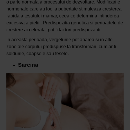
o parte normala a procesului de dezvoltare. Modificarile
hormonale care au loc la pubertate stimuleaza cresterea
rapida a tesutului mamar, ceea ce determina intinderea
excesiva a pielii.. Predispozitia genetica si perioadele de
crestere accelerata pot fi factori predispozanti.
In aceasta perioada, vergeturile pot aparea si in alte
zone ale corpului predispuse la transformari, cum ar fi
soldurile, coapsele sau fesele.
Sarcina