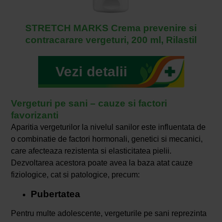
STRETCH MARKS Crema prevenire si
contracarare vergeturi, 200 ml, Rilastil
Vezi detalii
Vergeturi pe sani – cauze si factori
favorizanti
Aparitia vergeturilor la nivelul sanilor este influentata de
o combinatie de factori hormonali, genetici si mecanici,
care afecteaza rezistenta si elasticitatea pielii.
Dezvoltarea acestora poate avea la baza atat cauze
fiziologice, cat si patologice, precum:
Pubertatea
Pentru multe adolescente, vergeturile pe sani reprezinta