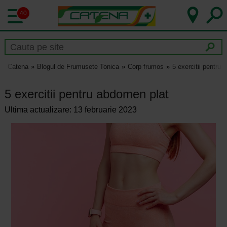
40
Catena
Blogul de Frumusete Tonica
Corp frumos
5 exercitii pentru
5 exercitii pentru abdomen plat
Ultima actualizare: 13 februarie 2023