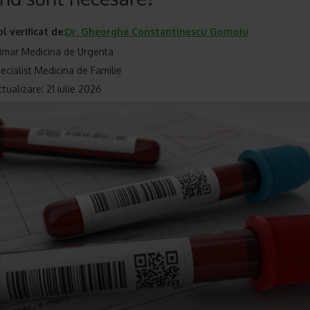
ol verificat de:
Dr.
Gheorghe Constantinescu Gomoiu
imar Medicina de Urgenta
ecialist Medicina de Familie
tualizare: 21 iulie 2026