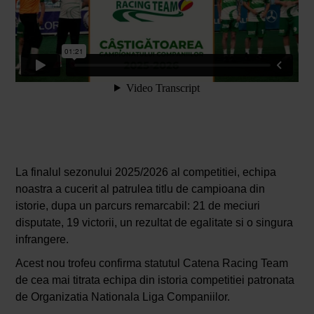
La finalul sezonului 2025/2026 al competitiei, echipa
noastra a cucerit al patrulea titlu de campioana din
istorie, dupa un parcurs remarcabil: 21 de meciuri
disputate, 19 victorii, un rezultat de egalitate si o singura
infrangere.
Acest nou trofeu confirma statutul Catena Racing Team
de cea mai titrata echipa din istoria competitiei patronata
de Organizatia Nationala Liga Companiilor.