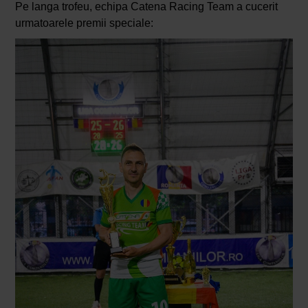
Pe langa trofeu, echipa Catena Racing Team a cucerit
urmatoarele premii speciale: