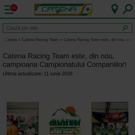
40
Catena
Catena Racing Team
Catena Racing Team este, din nou, camp
Catena Racing Team este, din nou,
campioana Campionatului Companiilor!
Ultima actualizare: 11 iunie 2026