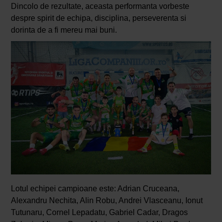
Dincolo de rezultate, aceasta performanta vorbeste
despre spirit de echipa, disciplina, perseverenta si
dorinta de a fi mereu mai buni.
Lotul echipei campioane este: Adrian Cruceana,
Alexandru Nechita, Alin Robu, Andrei Vlasceanu, Ionut
Tutunaru, Cornel Lepadatu, Gabriel Cadar, Dragos