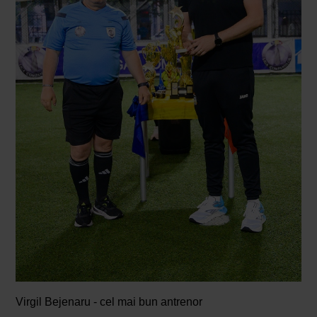
Virgil Bejenaru - cel mai bun antrenor