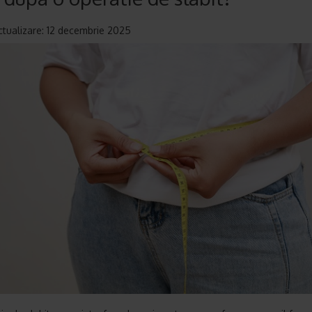
ctualizare: 12 decembrie 2025