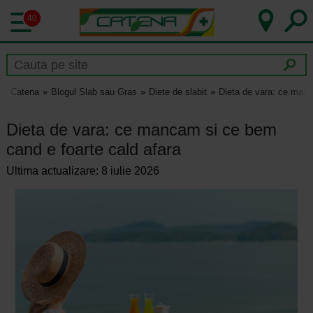
40
Catena
Blogul Slab sau Gras
Diete de slabit
Dieta de vara: ce manc
Dieta de vara: ce mancam si ce bem
cand e foarte cald afara
Ultima actualizare: 8 iulie 2026