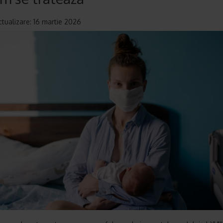
ctualizare: 16 martie 2026