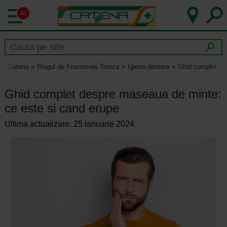
40
Catena
Blogul de Frumusete Tonica
Igiena dentara
Ghid complet de
Ghid complet despre maseaua de minte:
ce este si cand erupe
Ultima actualizare: 25 ianuarie 2024