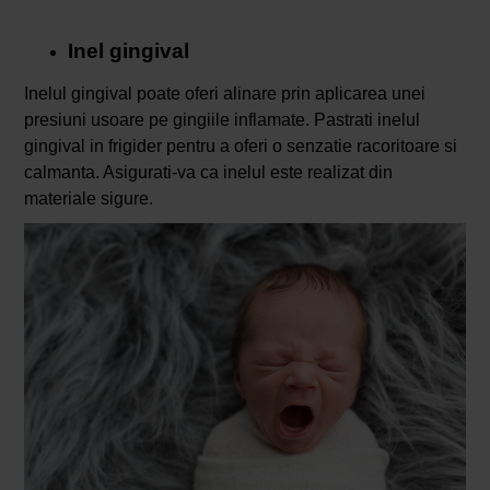
Inel gingival
Inelul gingival poate oferi alinare prin aplicarea unei
presiuni usoare pe gingiile inflamate. Pastrati inelul
gingival in frigider pentru a oferi o senzatie racoritoare si
calmanta. Asigurati-va ca inelul este realizat din
materiale sigure.