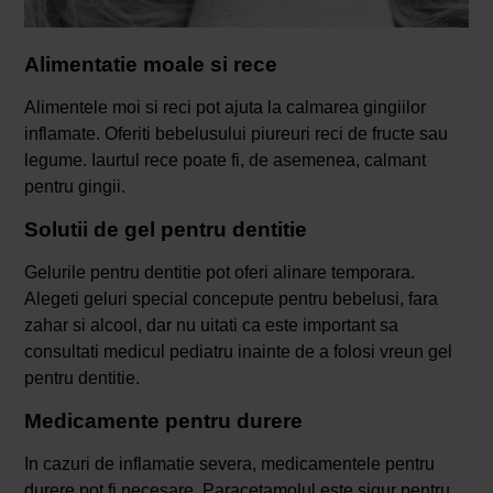
Alimentatie moale si rece
Alimentele moi si reci pot ajuta la calmarea gingiilor
inflamate. Oferiti bebelusului piureuri reci de fructe sau
legume. Iaurtul rece poate fi, de asemenea, calmant
pentru gingii.
Solutii de gel pentru dentitie
Gelurile pentru dentitie pot oferi alinare temporara.
Alegeti geluri special concepute pentru bebelusi, fara
zahar si alcool, dar nu uitati ca este important sa
consultati medicul pediatru inainte de a folosi vreun gel
pentru dentitie.
Medicamente pentru durere
In cazuri de inflamatie severa, medicamentele pentru
durere pot fi necesare. Paracetamolul este sigur pentru