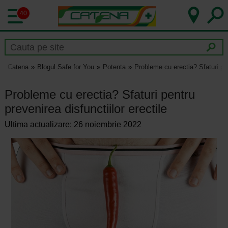
40
Catena
Blogul Safe for You
Potenta
Probleme cu erectia? Sfaturi pen
Probleme cu erectia? Sfaturi pentru
prevenirea disfunctiilor erectile
Ultima actualizare: 26 noiembrie 2022