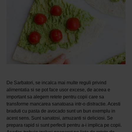
De Sarbatori, se incalca mai multe reguli privind
alimentatia si se pot face usor excese, de aceea e
important sa alegem retete pentru copii care sa
transforme mancarea sanatoasa intr-o distractie. Acesti
braduti cu pasta de avocado sunt un bun exemplu in
acest sens. Sunt sanatosi, amuzanti si deliciosi. Se
prepara rapid si sunt perfecti pentru a-i implica pe copii.