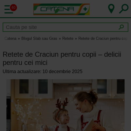
40
Catena
Blogul Slab sau Gras
Retete
Retete de Craciun pentru copii –
Retete de Craciun pentru copii – delicii
pentru cei mici
Ultima actualizare: 10 decembrie 2025