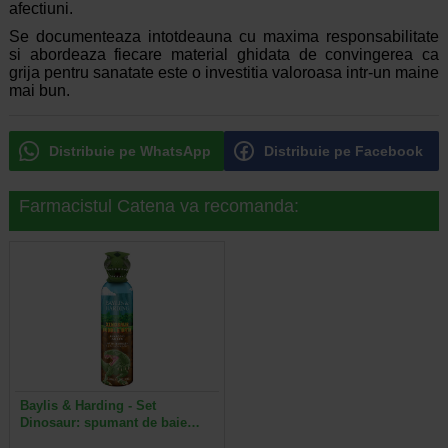
afectiuni.
Se documenteaza intotdeauna cu maxima responsabilitate
si abordeaza fiecare material ghidata de convingerea ca
grija pentru sanatate este o investitia valoroasa intr-un maine
mai bun.
Distribuie pe WhatsApp
Distribuie pe Facebook
Farmacistul Catena va recomanda:
Baylis & Harding - Set
Dinosaur: spumant de baie…