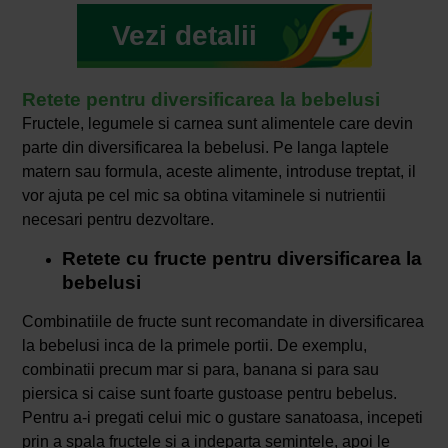
Vezi detalii
Retete pentru diversificarea la bebelusi
Fructele, legumele si carnea sunt alimentele care devin
parte din diversificarea la bebelusi. Pe langa laptele
matern sau formula, aceste alimente, introduse treptat, il
vor ajuta pe cel mic sa obtina vitaminele si nutrientii
necesari pentru dezvoltare.
Retete cu fructe pentru diversificarea la
bebelusi
Combinatiile de fructe sunt recomandate in diversificarea
la bebelusi inca de la primele portii. De exemplu,
combinatii precum mar si para, banana si para sau
piersica si caise sunt foarte gustoase pentru bebelus.
Pentru a-i pregati celui mic o gustare sanatoasa, incepeti
prin a spala fructele si a indeparta semintele, apoi le