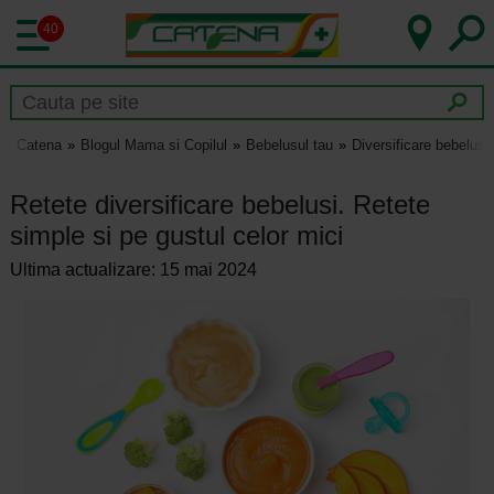
40
Catena
Blogul Mama si Copilul
Bebelusul tau
Diversificare bebelusi
Retete diversificare bebelusi. Retete
simple si pe gustul celor mici
Ultima actualizare: 15 mai 2024