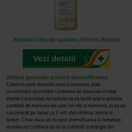
Xerolact Ulei de spalare, 750 ml, Rilastil
Vezi detalii
Sfaturi generale privind diversificarea
Cand incepeti diversificarea la bebelusi, este
recomandat sa cresteti cantitatea de mancare in mod
treptat. La inceput, nu trebuie sa va faceti griji in privinta
cantitatii de mancare pe care cel mic o mananca, ci sa va
concentrati pe faptul ca ii veti oferi diverse arome si
texturi. Chiar daca ati inceput diversificarea la bebelusi,
acestia vor continua sa isi ia nutrientii si energia din