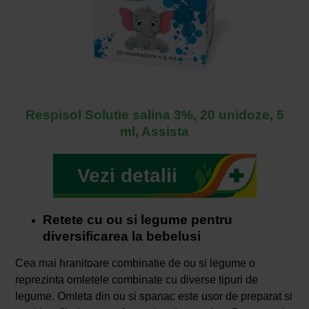
Respisol Solutie salina 3%, 20 unidoze, 5
ml, Assista
Vezi detalii
Retete cu ou si legume pentru
diversificarea la bebelusi
Cea mai hranitoare combinatie de ou si legume o
reprezinta omletele combinate cu diverse tipuri de
legume. Omleta din ou si spanac este usor de preparat si