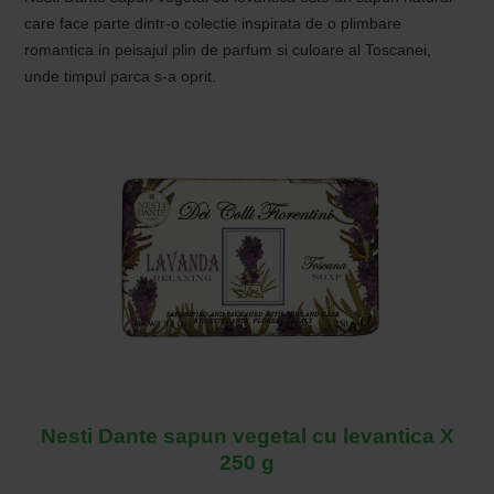
care face parte dintr-o colectie inspirata de o plimbare
romantica in peisajul plin de parfum si culoare al Toscanei,
unde timpul parca s-a oprit.
Nesti Dante sapun vegetal cu levantica X
250 g