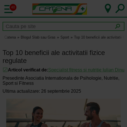
40
Catena
Blogul Slab sau Gras
Sport
Top 10 beneficii ale activitatii fi
Top 10 beneficii ale activitatii fizice
regulate
Articol verificat de:
Specialist fitness si nutritie Iulian Dinu
Presedinte Asociatia Internationala de Psihologie, Nutritie,
Sport si Fitness
Ultima actualizare: 26 septembrie 2025