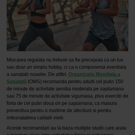
Miscarea regulata nu trebuie sa fie preceputa ca un lux
sau doar un simplu hobby, ci ca o componenta esentiala
a sanatatii noastre. De altfel,
Organizatia Mondiala a
Sanatatii
(OMS) recomanda pentru adulti cel putin 150
de minute de activitate aeroba moderata pe saptamana
sau 75 de minute de activitate viguroasa, plus exercitii de
forta de cel putin doua ori pe saptamana, ca masura
preventiva pentru o multime de afectiuni si pentru
imbunatatirea calitatii vietii.
Aceste recomandari au la baza multiple studii care arata