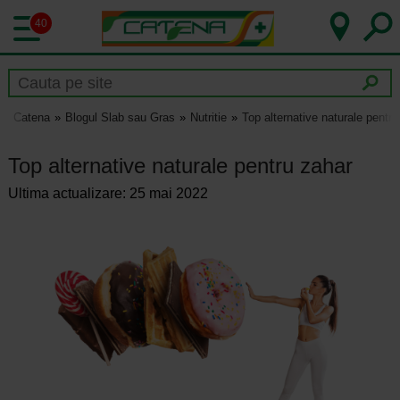
40
Catena
Blogul Slab sau Gras
Nutritie
Top alternative naturale pentru
Top alternative naturale pentru zahar
Ultima actualizare: 25 mai 2022