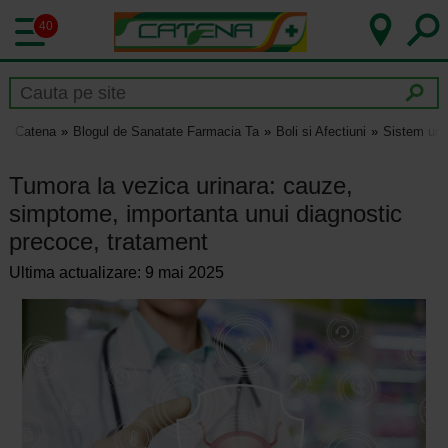
40
Catena
Blogul de Sanatate Farmacia Ta
Boli si Afectiuni
Sistem uri
Tumora la vezica urinara: cauze,
simptome, importanta unui diagnostic
precoce, tratament
Ultima actualizare: 9 mai 2025