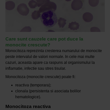
Care sunt cauzele care pot duce la
monocite crescute?
Monocitoza reprezinta cresterea numarului de monocite
peste intervalul de valori normale. In cele mai multe
cazuri, aceasta apare ca raspuns al organismului la
inflamatie, infectie sau stres tisular.
Monocitoza (monocite crescute) poate fi:
reactiva (temporara);
clonala (persistenta si asociata bolilor
hematologice).
Monocitoza reactiva