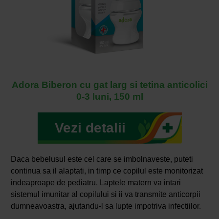
Adora Biberon cu gat larg si tetina anticolici
0-3 luni, 150 ml
Vezi detalii
Daca bebelusul este cel care se imbolnaveste, puteti
continua sa il alaptati, in timp ce copilul este monitorizat
indeaproape de pediatru. Laptele matern va intari
sistemul imunitar al copilului si ii va transmite anticorpii
dumneavoastra, ajutandu-l sa lupte impotriva infectiilor.