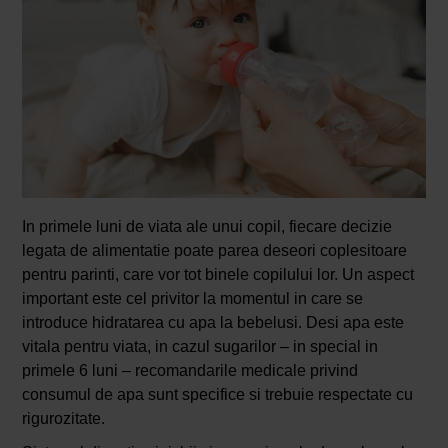
In primele luni de viata ale unui copil, fiecare decizie
legata de alimentatie poate parea deseori coplesitoare
pentru parinti, care vor tot binele copilului lor. Un aspect
important este cel privitor la momentul in care se
introduce hidratarea cu apa la bebelusi. Desi apa este
vitala pentru viata, in cazul sugarilor – in special in
primele 6 luni – recomandarile medicale privind
consumul de apa sunt specifice si trebuie respectate cu
rigurozitate.