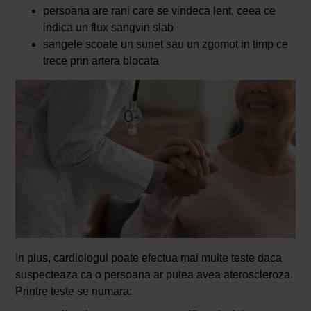
persoana are rani care se vindeca lent, ceea ce
indica un flux sangvin slab
sangele scoate un sunet sau un zgomot in timp ce
trece prin artera blocata
In plus, cardiologul poate efectua mai multe teste daca
suspecteaza ca o persoana ar putea avea ateroscleroza.
Printre teste se numara: