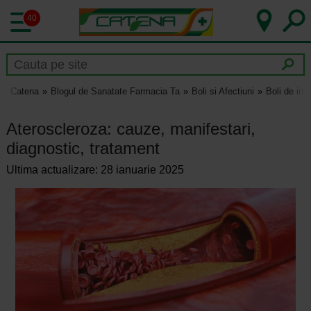
40
Catena
Blogul de Sanatate Farmacia Ta
Boli si Afectiuni
Boli de ini
Ateroscleroza: cauze, manifestari,
diagnostic, tratament
Ultima actualizare: 28 ianuarie 2025