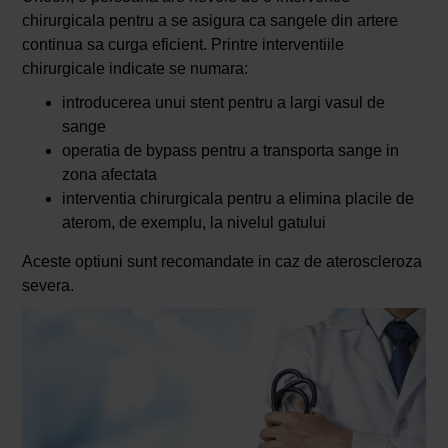
chirurgicala pentru a se asigura ca sangele din artere
continua sa curga eficient. Printre interventiile
chirurgicale indicate se numara:
introducerea unui stent pentru a largi vasul de
sange
operatia de bypass pentru a transporta sange in
zona afectata
interventia chirurgicala pentru a elimina placile de
aterom, de exemplu, la nivelul gatului
Aceste optiuni sunt recomandate in caz de ateroscleroza
severa.