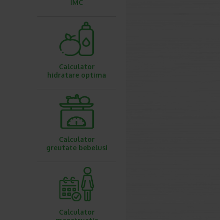
IMC
Calculator
hidratare optima
Calculator
greutate bebelusi
Calculator