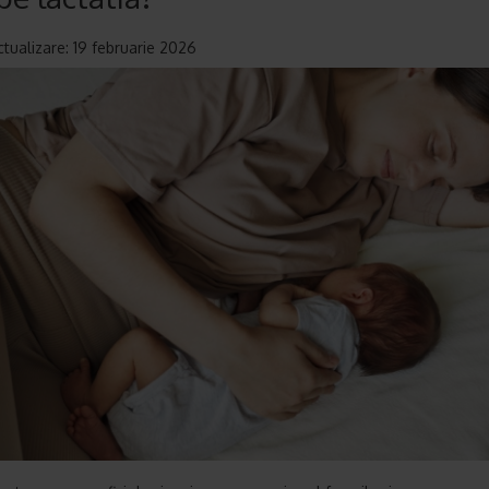
ctualizare: 19 februarie 2026