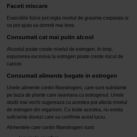
Faceti miscare
Exercitiile fizice pot regla nivelul de grasime corporala si
va pot ajuta sa dormiti mai bine.
Consumati cat mai putin alcool
Alcoolul poate creste nivelul de estrogen. In timp,
expunerea excesiva la estrogen poate creste riscul de
cancer.
Consumati alimente bogate in estrogen
Unele alimente contin fitoestrogeni, care sunt substante
pe baza de plante care seamana cu estrogenul. Unele
studii mai vechi sugereaza ca acestea pot afecta nivelul
de estrogen din organism. Cu toate acestea, nu exista
suficiente dovezi care sa confirme acest lucru.
Alimentele care contin fitoestrogeni sunt: