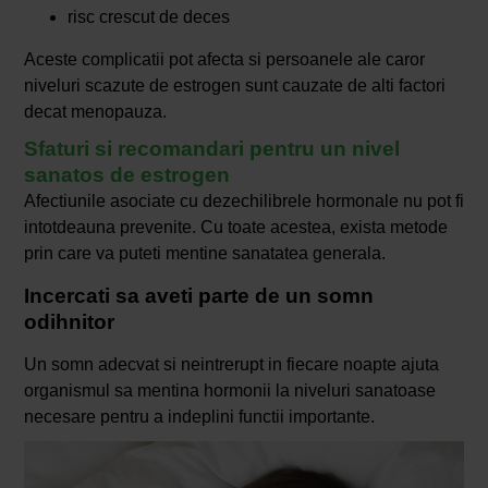
risc crescut de deces
Aceste complicatii pot afecta si persoanele ale caror
niveluri scazute de estrogen sunt cauzate de alti factori
decat menopauza.
Sfaturi si recomandari pentru un nivel
sanatos de estrogen
Afectiunile asociate cu dezechilibrele hormonale nu pot fi
intotdeauna prevenite. Cu toate acestea, exista metode
prin care va puteti mentine sanatatea generala.
Incercati sa aveti parte de un somn
odihnitor
Un somn adecvat si neintrerupt in fiecare noapte ajuta
organismul sa mentina hormonii la niveluri sanatoase
necesare pentru a indeplini functii importante.