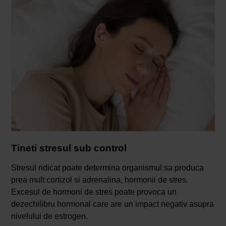
Tineti stresul sub control
Stresul ridicat poate determina organismul sa produca
prea mult cortizol si adrenalina, hormonii de stres.
Excesul de hormoni de stres poate provoca un
dezechilibru hormonal care are un impact negativ asupra
nivelului de estrogen.