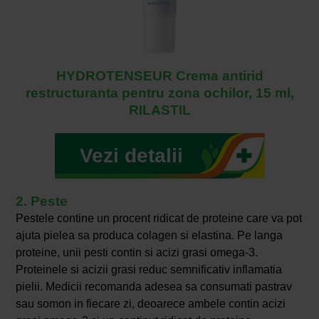
HYDROTENSEUR Crema antirid
restructuranta pentru zona ochilor, 15 ml,
RILASTIL
Vezi detalii
2. Peste
Pestele contine un procent ridicat de proteine care va pot
ajuta pielea sa produca colagen si elastina. Pe langa
proteine, unii pesti contin si acizi grasi omega-3.
Proteinele si acizii grasi reduc semnificativ inflamatia
pielii. Medicii recomanda adesea sa consumati pastrav
sau somon in fiecare zi, deoarece ambele contin acizi