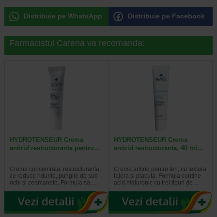
Distribuie pe WhatsApp
Distribuie pe Facebook
Farmacistul Catena va recomanda:
HYDROTENSEUR Crema
HYDROTENSEUR Crema
antirid restructuranta pentru…
antirid restructuranta, 40 ml…
Crema concentrata, restructuranta,
Crema antirid pentru ten, cu textura
ce reduce ridurile, pungile de sub
lejera si placuta. Formula contine
ochi si cearcanele. Formula sa…
acid hialuronic cu trei tipuri de…