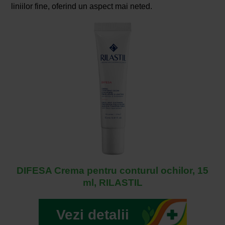
liniilor fine, oferind un aspect mai neted.
DIFESA Crema pentru conturul ochilor, 15
ml, RILASTIL
Vezi detalii