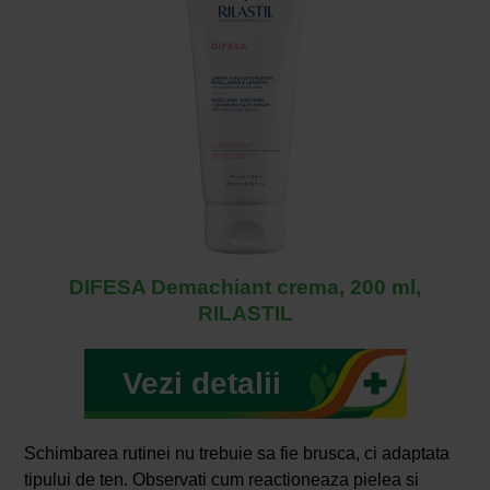
DIFESA Demachiant crema, 200 ml,
RILASTIL
Vezi detalii
Schimbarea rutinei nu trebuie sa fie brusca, ci adaptata
tipului de ten. Observati cum reactioneaza pielea si