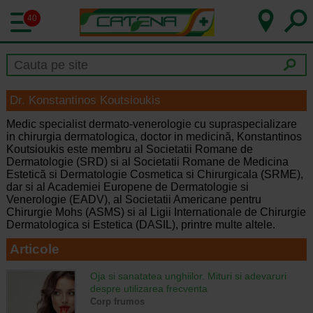
40
Dr. Konstantinos Koutsioukis
Medic specialist dermato-venerologie cu supraspecializare
in chirurgia dermatologica, doctor in medicină, Konstantinos
Koutsioukis este membru al Societatii Romane de
Dermatologie (SRD) si al Societatii Romane de Medicina
Estetică si Dermatologie Cosmetica si Chirurgicala (SRME),
dar si al Academiei Europene de Dermatologie si
Venerologie (EADV), al Societatii Americane pentru
Chirurgie Mohs (ASMS) si al Ligii Internationale de Chirurgie
Dermatologica si Estetica (DASIL), printre multe altele.
Articole
Oja si sanatatea unghiilor. Mituri si adevaruri
despre utilizarea frecventa
Corp frumos