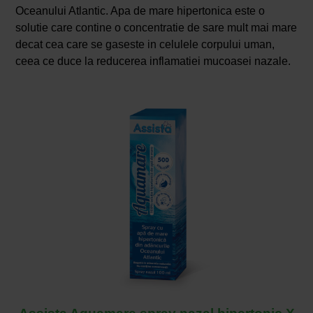
Oceanului Atlantic. Apa de mare hipertonica este o
solutie care contine o concentratie de sare mult mai mare
decat cea care se gaseste in celulele corpului uman,
ceea ce duce la reducerea inflamatiei mucoasei nazale.