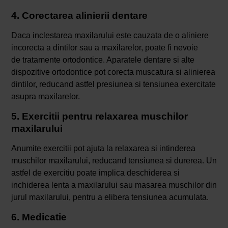
4. Corectarea alinierii dentare
Daca inclestarea maxilarului este cauzata de o aliniere
incorecta a dintilor sau a maxilarelor, poate fi nevoie
de tratamente ortodontice. Aparatele dentare si alte
dispozitive ortodontice pot corecta muscatura si alinierea
dintilor, reducand astfel presiunea si tensiunea exercitate
asupra maxilarelor.
5. Exercitii pentru relaxarea muschilor
maxilarului
Anumite exercitii pot ajuta la relaxarea si intinderea
muschilor maxilarului, reducand tensiunea si durerea. Un
astfel de exercitiu poate implica deschiderea si
inchiderea lenta a maxilarului sau masarea muschilor din
jurul maxilarului, pentru a elibera tensiunea acumulata.
6. Medicatie