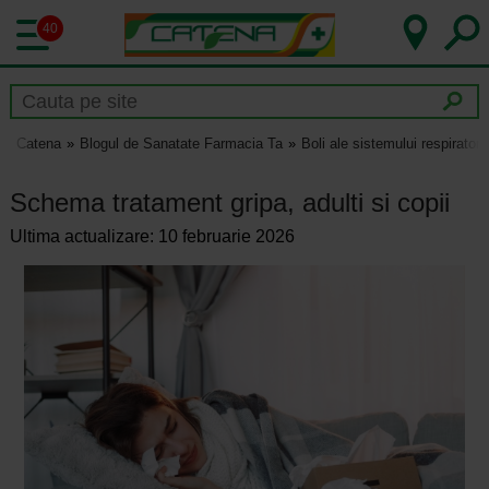
40
Catena
Blogul de Sanatate Farmacia Ta
Boli ale sistemului respirator
Schema tratament gripa, adulti si copii
Ultima actualizare: 10 februarie 2026