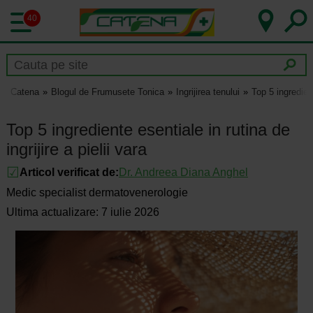
40
Catena
Blogul de Frumusete Tonica
Ingrijirea tenului
Top 5 ingredient
Top 5 ingrediente esentiale in rutina de
ingrijire a pielii vara
Articol verificat de:
Dr.
Andreea Diana Anghel
Medic specialist dermatovenerologie
Ultima actualizare: 7 iulie 2026