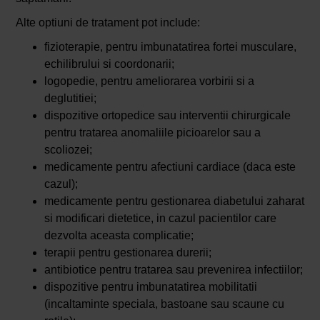
Alte optiuni de tratament pot include:
fizioterapie, pentru imbunatatirea fortei musculare,
echilibrului si coordonarii;
logopedie, pentru ameliorarea vorbirii si a
deglutitiei;
dispozitive ortopedice sau interventii chirurgicale
pentru tratarea anomaliile picioarelor sau a
scoliozei;
medicamente pentru afectiuni cardiace (daca este
cazul);
medicamente pentru gestionarea diabetului zaharat
si modificari dietetice, in cazul pacientilor care
dezvolta aceasta complicatie;
terapii pentru gestionarea durerii;
antibiotice pentru tratarea sau prevenirea infectiilor;
dispozitive pentru imbunatatirea mobilitatii
(incaltaminte speciala, bastoane sau scaune cu