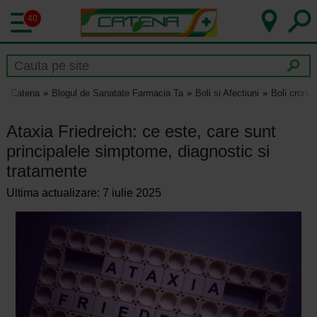
40
Catena
Blogul de Sanatate Farmacia Ta
Boli si Afectiuni
Boli cronic
Ataxia Friedreich: ce este, care sunt
principalele simptome, diagnostic si
tratamente
Ultima actualizare: 7 iulie 2025