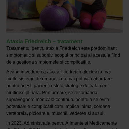
Ataxia Friedreich – tratament
Tratamentul pentru ataxia Friedreich este predominant
simptomatic si suportiv, scopul principal al acestuia fiind
de a gestiona simptomele si complicatiile.
Avand in vedere ca ataxia Friedreich afecteaza mai
multe sisteme de organe, cea mai potrivita abordare
pentru acesti pacienti este o strategie de tratament
multidisciplinara. Prin urmare, se recomanda
supraveghere medicala continua, pentru a se evita
potentialele complicatii care implica inima, coloana
vertebrala, picioarele, muschii, vederea si auzul.
In 2023, Administratia pentru Alimente si Medicamente